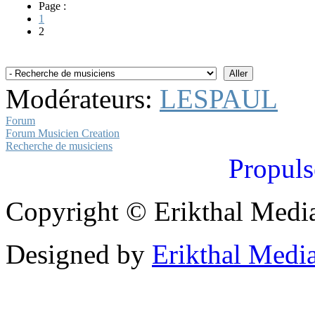
Page :
1
2
Modérateurs:
LESPAUL
Forum
Forum Musicien Creation
Recherche de musiciens
Propuls
Copyright © Erikthal Media
Designed by
Erikthal Medi