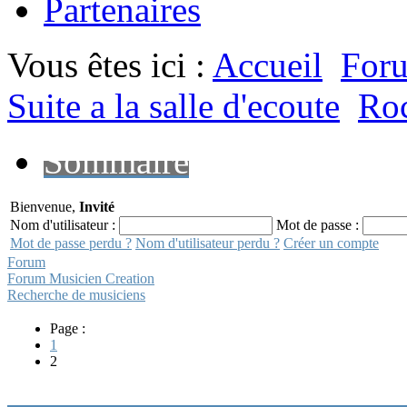
Partenaires
Vous êtes ici :
Accueil
For
Suite a la salle d'ecoute
Roc
Sommaire
Bienvenue,
Invité
Nom d'utilisateur :
Mot de passe :
Mot de passe perdu ?
Nom d'utilisateur perdu ?
Créer un compte
Forum
Forum Musicien Creation
Recherche de musiciens
Page :
1
2