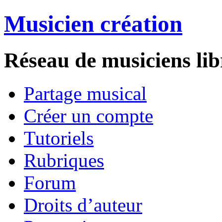
Musicien création
Réseau de musiciens lib
Partage musical
Créer un compte
Tutoriels
Rubriques
Forum
Droits d’auteur